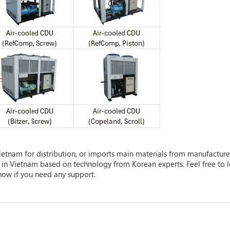
etnam for distribution, or imports main materials from manufacture
s in Vietnam based on technology from Korean experts. Feel free to 
now if you need any support.