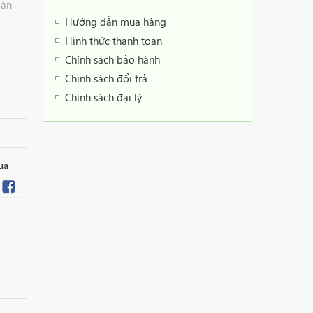
Dàn
Hướng dẫn mua hàng
Hình thức thanh toán
Chính sách bảo hành
Chính sách đổi trả
Chính sách đại lý
ua