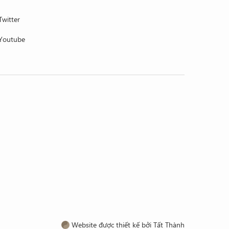
Twitter
Youtube
Website được thiết kế bởi Tất Thành