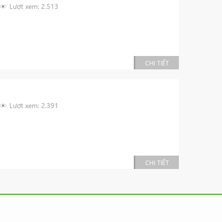
Lượt xem: 2.513
CHI TIẾT
Lượt xem: 2.391
CHI TIẾT