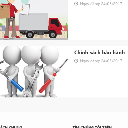
Ngày đăng: 24/03/2017
Chính sách bảo hành
Ngày đăng: 24/03/2017
SÁCH CHUNG
TÌM CHÚNG TÔI TRÊN