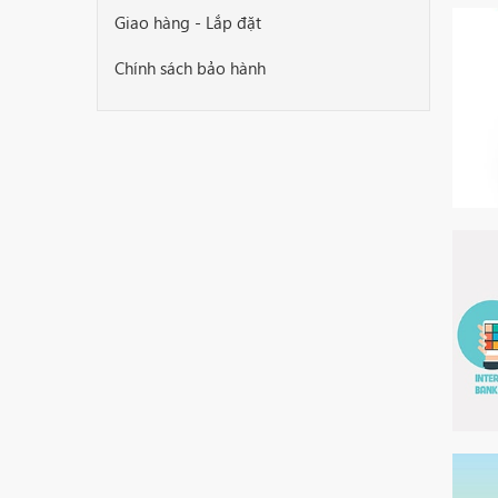
Giao hàng - Lắp đặt
Chính sách bảo hành