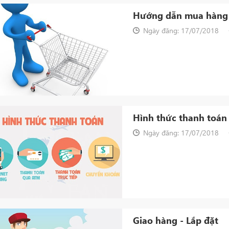
Hướng dẫn mua hàng
Ngày đăng: 17/07/2018
Hình thức thanh toán
Ngày đăng: 17/07/2018
Giao hàng - Lắp đặt