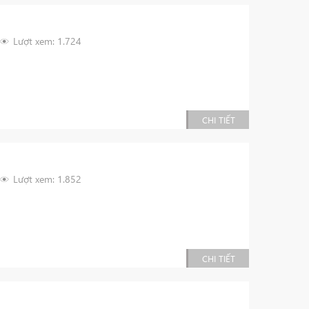
Lượt xem: 1.724
CHI TIẾT
Lượt xem: 1.852
CHI TIẾT